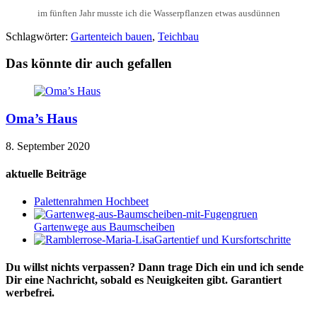
im fünften Jahr musste ich die Wasserpflanzen etwas ausdünnen
Schlagwörter:
Gartenteich bauen
,
Teichbau
Das könnte dir auch gefallen
Oma’s Haus
8. September 2020
aktuelle Beiträge
Palettenrahmen Hochbeet
Gartenwege aus Baumscheiben
Gartentief und Kursfortschritte
Du willst nichts verpassen? Dann trage Dich ein und ich sende
Dir eine Nachricht, sobald es Neuigkeiten gibt. Garantiert
werbefrei.