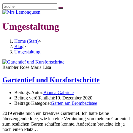
Umgestaltung
Home (Start)
>
Blog
>
Umgestaltung
Rambler-Rose Maria-Lisa
Gartentief und Kursfortschritte
Beitrags-Autor:
Bianca Gabriele
Beitrag veröffentlicht:
19. Dezember 2020
Beitrags-Kategorie:
Garten am Brombachsee
2019 ereilte mich ein kreatives Gartentief. Ich hatte keine
überzeugende Idee, wie ich eine Verbindung von meinem Gartenteil
zum restlichen Garten schaffen konnte. Außerdem brauchte ich ja
noch einen Platz…