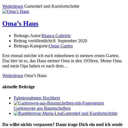
Weiterlesen
Gartentief und Kursfortschritte
Oma’s Haus
Beitrags-Autor:
Bianca Gabriele
Beitrag veröffentlicht:
8. September 2020
Beitrags-Kategorie:
Omas Garten
Erst einmal möchte ich euch mitnehmen in meinen ersten Garten.
Das hier ist es, das Haus meiner Oma in den 1950ern. Meine Oma
und mein Opa haben es nach dem…
Weiterlesen
Oma’s Haus
aktuelle Beiträge
Palettenrahmen Hochbeet
Gartenwege aus Baumscheiben
Gartentief und Kursfortschritte
Du willst nichts verpassen? Dann trage Dich ein und ich sende