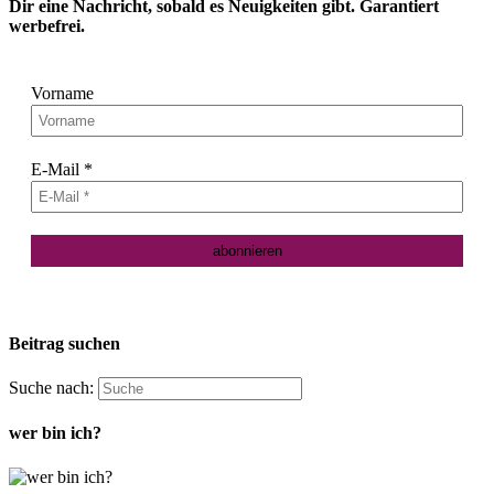
Dir eine Nachricht, sobald es Neuigkeiten gibt. Garantiert
werbefrei.
Vorname
E-Mail
*
Beitrag suchen
Suche nach:
wer bin ich?